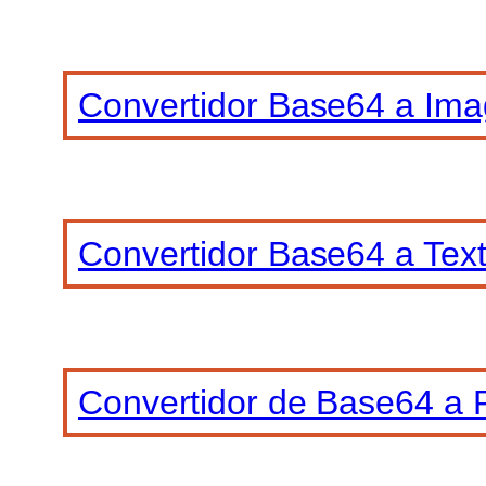
Convertidor Base64 a Im
Convertidor Base64 a Tex
Convertidor de Base64 a