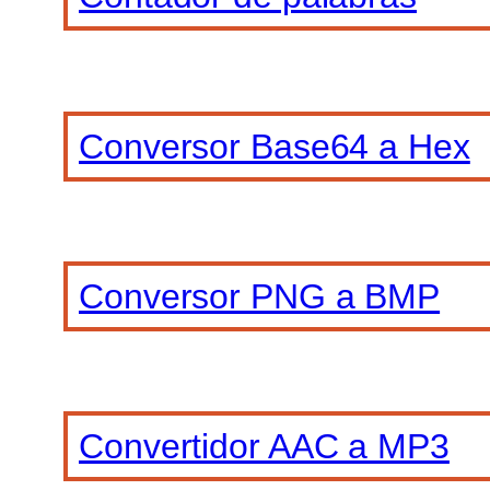
Conversor Base64 a Hex
Conversor PNG a BMP
Convertidor AAC a MP3