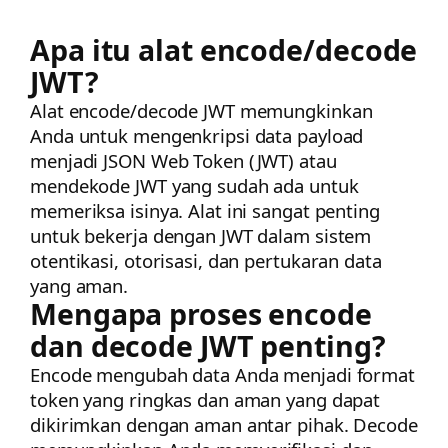
Apa itu alat encode/decode
JWT?
Alat encode/decode JWT memungkinkan
Anda untuk mengenkripsi data payload
menjadi JSON Web Token (JWT) atau
mendekode JWT yang sudah ada untuk
memeriksa isinya. Alat ini sangat penting
untuk bekerja dengan JWT dalam sistem
otentikasi, otorisasi, dan pertukaran data
yang aman.
Mengapa proses encode
dan decode JWT penting?
Encode mengubah data Anda menjadi format
token yang ringkas dan aman yang dapat
dikirimkan dengan aman antar pihak. Decode