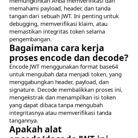
memungkinkan Anda memverifikasi dan
memahami payload, header, dan tanda
tangan dari sebuah JWT. Ini penting untuk
debugging, memverifikasi klaim, atau
memastikan integritas token selama
pengembangan.
Bagaimana cara kerja
proses encode dan decode?
Encode JWT menggunakan format base64
untuk mengubah data menjadi token, yang
menggabungkan header, payload, dan
signature. Decode membalikkan proses ini,
mengekstrak dan menampilkan isi token
yang dapat dibaca tanpa mengubah
integritasnya atau memverifikasi tanda
tangannya.
Apakah alat