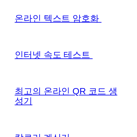
온라인 텍스트 암호화
인터넷 속도 테스트
최고의 온라인 QR 코드 생
성기