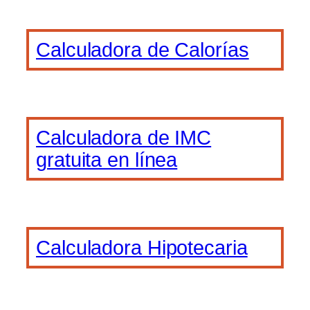
Calculadora de Calorías
Calculadora de IMC
gratuita en línea
Calculadora Hipotecaria