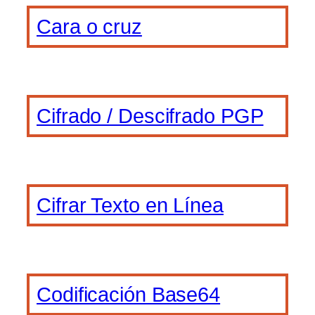
Cara o cruz
Cifrado / Descifrado PGP
Cifrar Texto en Línea
Codificación Base64